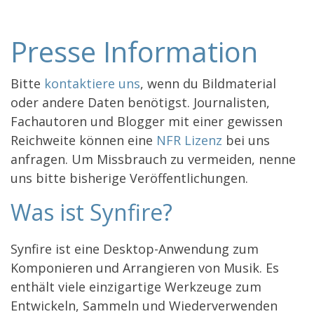
Presse Information
Bitte
kontaktiere uns
, wenn du Bildmaterial
oder andere Daten benötigst. Journalisten,
Fachautoren und Blogger mit einer gewissen
Reichweite können eine
NFR Lizenz
bei uns
anfragen. Um Missbrauch zu vermeiden, nenne
uns bitte bisherige Veröffentlichungen.
Was ist Synfire?
Synfire ist eine Desktop-Anwendung zum
Komponieren und Arrangieren von Musik. Es
enthält viele einzigartige Werkzeuge zum
Entwickeln, Sammeln und Wiederverwenden