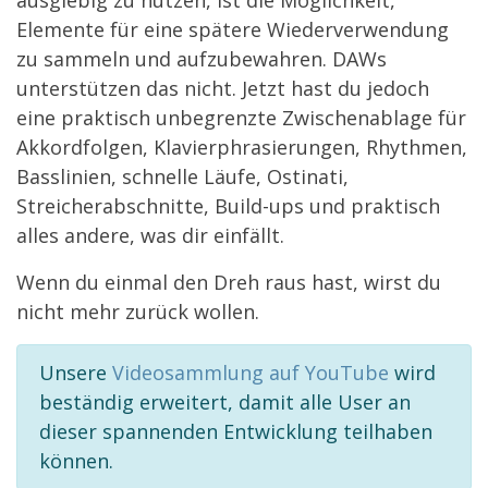
Elemente für eine spätere Wiederverwendung
zu sammeln und aufzubewahren. DAWs
unterstützen das nicht. Jetzt hast du jedoch
eine praktisch unbegrenzte Zwischenablage für
Akkordfolgen, Klavierphrasierungen, Rhythmen,
Basslinien, schnelle Läufe, Ostinati,
Streicherabschnitte, Build-ups und praktisch
alles andere, was dir einfällt.
Wenn du einmal den Dreh raus hast, wirst du
nicht mehr zurück wollen.
Unsere
Videosammlung auf YouTube
wird
beständig erweitert, damit alle User an
dieser spannenden Entwicklung teilhaben
können.