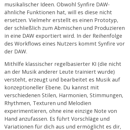
musikalischer Ideen. Obwohl Synfire DAW-
ähnliche Funktionen hat, will es diese nicht
ersetzen. Vielmehr erstellt es einen Prototyp,
der schließlich zum Abmischen und Produzieren
in eine DAW exportiert wird. In der Reihenfolge
des Workflows eines Nutzers kommt Synfire vor
der DAW.
Mithilfe klassischer regelbasierter KI (die nicht
an der Musik anderer Leute trainiert wurde)
versteht, erzeugt und bearbeitet es Musik auf
konzeptioneller Ebene. Du kannst mit
verschiedenen Stilen, Harmonien, Stimmungen,
Rhythmen, Texturen und Melodien
experimentieren, ohne eine einzige Note von
Hand anzufassen. Es führt Vorschläge und
Variationen für dich aus und ermöglicht es dir,