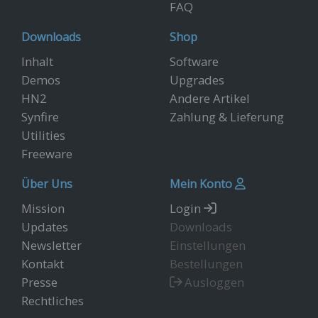
FAQ
Downloads
Shop
Inhalt
Software
Demos
Upgrades
HN2
Andere Artikel
Synfire
Zahlung & Lieferung
Utilities
Freeware
Über Uns
Mein Konto
Mission
Login
Updates
Downloads
Newsletter
Einstellungen
Kontakt
Bestellungen
Presse
Ausloggen
Rechtliches