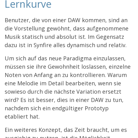
Lernkurve
Benutzer, die von einer DAW kommen, sind an
die Vorstellung gewöhnt, dass aufgenommene
Musik statisch und absolut ist. Im Gegensatz
dazu ist in Synfire alles dynamisch und relativ.
Um sich auf das neue Paradigma einzulassen,
müssen sie ihre Gewohnheit loslassen, einzelne
Noten von Anfang an zu kontrollieren. Warum
eine Melodie im Detail bearbeiten, wenn sie
sowieso durch die nächste Variation ersetzt
wird? Es ist besser, dies in einer DAW zu tun,
nachdem sich ein endgültiger Prototyp
etabliert hat.
Ein weiteres Konzept, das Zeit braucht, um es
ausgiebig zu nutzen, ist die Möglichkeit,