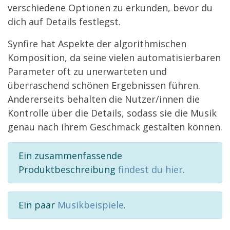
verschiedene Optionen zu erkunden, bevor du
dich auf Details festlegst.
Synfire hat Aspekte der algorithmischen
Komposition, da seine vielen automatisierbaren
Parameter oft zu unerwarteten und
überraschend schönen Ergebnissen führen.
Andererseits behalten die Nutzer/innen die
Kontrolle über die Details, sodass sie die Musik
genau nach ihrem Geschmack gestalten können.
Ein zusammenfassende
Produktbeschreibung
findest du hier
.
Ein paar
Musikbeispiele
.