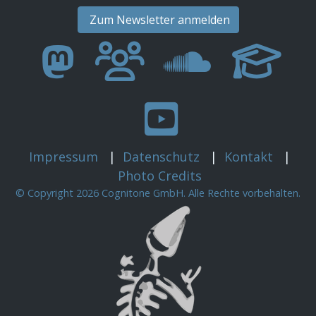
Zum Newsletter anmelden
Impressum
|
Datenschutz
|
Kontakt
|
Photo Credits
© Copyright 2026 Cognitone GmbH. Alle Rechte vorbehalten.