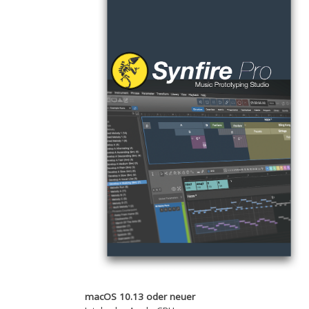
macOS 10.13 oder neuer