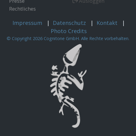
Presse
Ausloggen
Rechtliches
Impressum
|
Datenschutz
|
Kontakt
|
Photo Credits
© Copyright 2026 Cognitone GmbH. Alle Rechte vorbehalten.