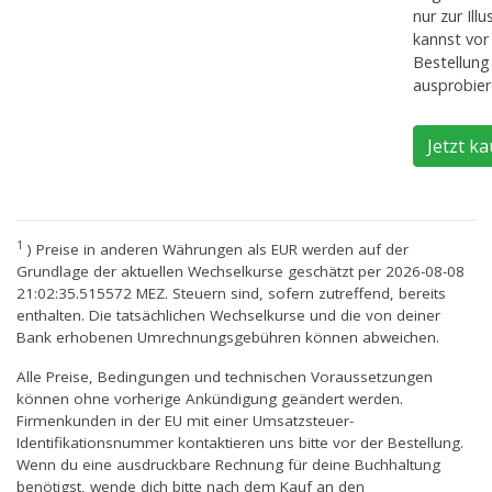
nur zur Ill
kannst vor 
Bestellung
ausprobier
1
) Preise in anderen Währungen als EUR werden auf der
Grundlage der aktuellen Wechselkurse geschätzt per 2026-08-08
21:02:35.515572 MEZ. Steuern sind, sofern zutreffend, bereits
enthalten. Die tatsächlichen Wechselkurse und die von deiner
Bank erhobenen Umrechnungsgebühren können abweichen.
Alle Preise, Bedingungen und technischen Voraussetzungen
können ohne vorherige Ankündigung geändert werden.
Firmenkunden in der EU mit einer Umsatzsteuer-
Identifikationsnummer kontaktieren uns bitte vor der Bestellung.
Wenn du eine ausdruckbare Rechnung für deine Buchhaltung
benötigst, wende dich bitte nach dem Kauf an den