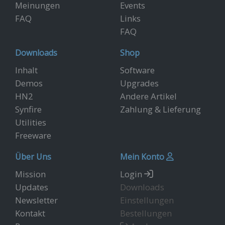
Meinungen
Events
FAQ
Links
FAQ
Downloads
Shop
Inhalt
Software
Demos
Upgrades
HN2
Andere Artikel
Synfire
Zahlung & Lieferung
Utilities
Freeware
Über Uns
Mein Konto
Mission
Login
Updates
Downloads
Newsletter
Einstellungen
Kontakt
Bestellungen