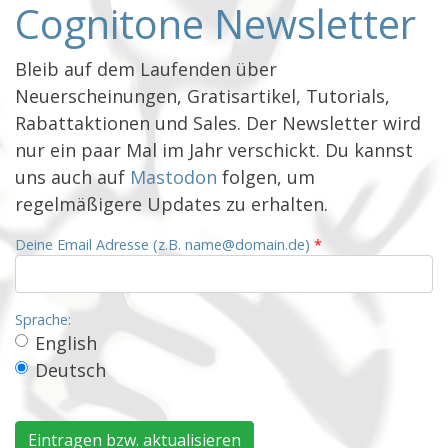
Cognitone Newsletter
Bleib auf dem Laufenden über
Neuerscheinungen, Gratisartikel, Tutorials,
Rabattaktionen und Sales. Der Newsletter wird
nur ein paar Mal im Jahr verschickt. Du kannst
uns auch auf
Mastodon
folgen, um
regelmäßigere Updates zu erhalten.
Deine Email Adresse (z.B. name@domain.de)
*
Sprache:
English
Deutsch