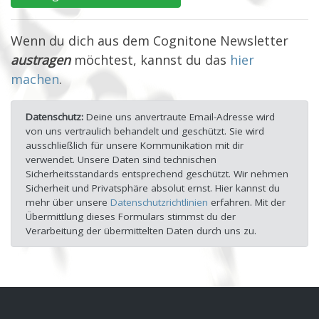
Wenn du dich aus dem Cognitone Newsletter
austragen
möchtest, kannst du das
hier
machen
.
Datenschutz:
Deine uns anvertraute Email-Adresse wird
von uns vertraulich behandelt und geschützt. Sie wird
ausschließlich für unsere Kommunikation mit dir
verwendet. Unsere Daten sind technischen
Sicherheitsstandards entsprechend geschützt. Wir nehmen
Sicherheit und Privatsphäre absolut ernst. Hier kannst du
mehr über unsere
Datenschutzrichtlinien
erfahren. Mit der
Übermittlung dieses Formulars stimmst du der
Verarbeitung der übermittelten Daten durch uns zu.