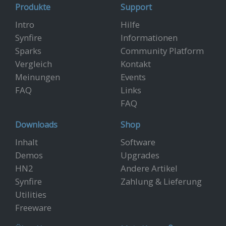
Produkte
Support
Intro
Hilfe
Synfire
Informationen
Sparks
Community Platform
Vergleich
Kontakt
Meinungen
Events
FAQ
Links
FAQ
Downloads
Shop
Inhalt
Software
Demos
Upgrades
HN2
Andere Artikel
Synfire
Zahlung & Lieferung
Utilities
Freeware