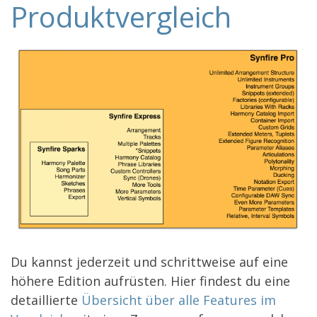
Produktvergleich
Du kannst jederzeit und schrittweise auf eine
höhere Edition aufrüsten. Hier findest du eine
detaillierte
Übersicht über alle Features im