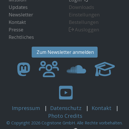
Updates
Downloads
Newsletter
Einstellungen
Kontakt
Bestellungen
Presse
Ausloggen
Rechtliches
Zum Newsletter anmelden
Impressum
|
Datenschutz
|
Kontakt
|
Photo Credits
© Copyright 2026 Cognitone GmbH. Alle Rechte vorbehalten.