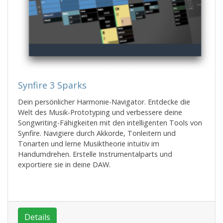
Synfire 3 Sparks
Dein persönlicher Harmonie-Navigator. Entdecke die
Welt des Musik-Prototyping und verbessere deine
Songwriting-Fähigkeiten mit den intelligenten Tools von
Synfire. Navigiere durch Akkorde, Tonleitern und
Tonarten und lerne Musiktheorie intuitiv im
Handumdrehen. Erstelle Instrumentalparts und
exportiere sie in deine DAW.
Details