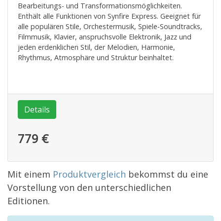
Bearbeitungs- und Transformationsmöglichkeiten.
Enthält alle Funktionen von Synfire Express. Geeignet für
alle populären Stile, Orchestermusik, Spiele-Soundtracks,
Filmmusik, Klavier, anspruchsvolle Elektronik, Jazz und
jeden erdenklichen Stil, der Melodien, Harmonie,
Rhythmus, Atmosphäre und Struktur beinhaltet.
Details
779 €
Mit einem
Produktvergleich
bekommst du eine
Vorstellung von den unterschiedlichen
Editionen.