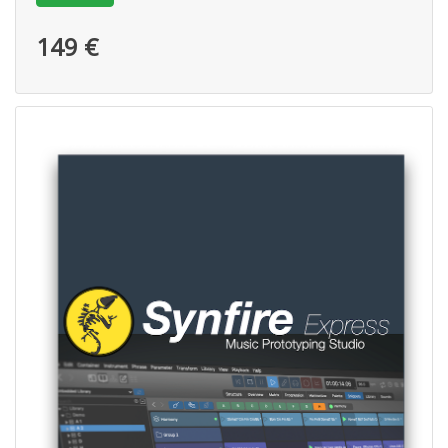
149 €