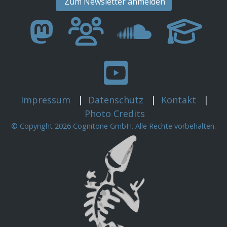
Zum Newsletter anmelden
Impressum
|
Datenschutz
|
Kontakt
|
Photo Credits
© Copyright 2026 Cognitone GmbH. Alle Rechte vorbehalten.