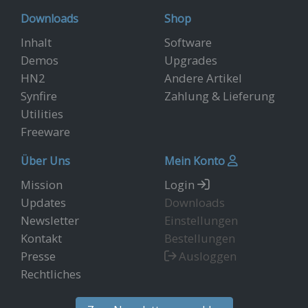
Downloads
Shop
Inhalt
Software
Demos
Upgrades
HN2
Andere Artikel
Synfire
Zahlung & Lieferung
Utilities
Freeware
Über Uns
Mein Konto
Mission
Login
Updates
Downloads
Newsletter
Einstellungen
Kontakt
Bestellungen
Presse
Ausloggen
Rechtliches