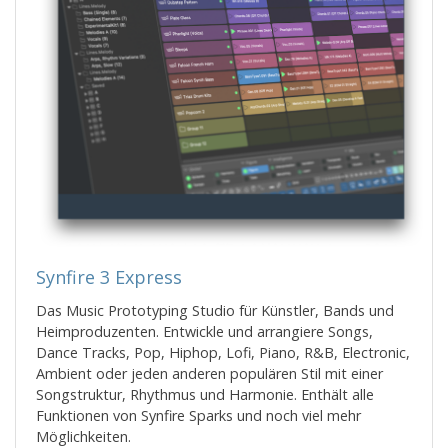
Synfire 3 Express
Das Music Prototyping Studio für Künstler, Bands und
Heimproduzenten. Entwickle und arrangiere Songs,
Dance Tracks, Pop, Hiphop, Lofi, Piano, R&B, Electronic,
Ambient oder jeden anderen populären Stil mit einer
Songstruktur, Rhythmus und Harmonie. Enthält alle
Funktionen von Synfire Sparks und noch viel mehr
Möglichkeiten.